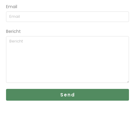
Email
Bericht
Send