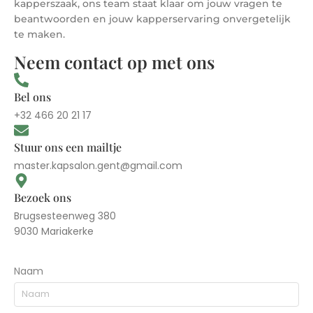
kapperszaak, ons team staat klaar om jouw vragen te
beantwoorden en jouw kapperservaring onvergetelijk
te maken.
Neem contact op met ons
Bel ons
+32 466 20 21 17
Stuur ons een mailtje
master.kapsalon.gent@gmail.com
Bezoek ons
Brugsesteenweg 380
9030 Mariakerke
Naam